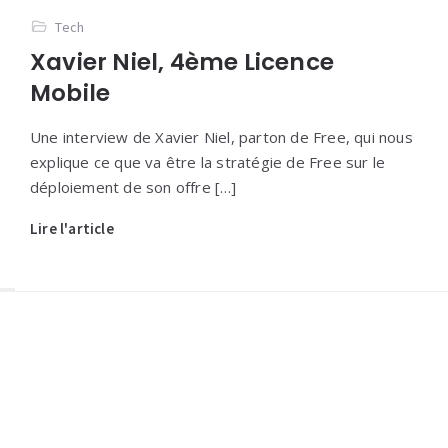
Tech
Xavier Niel, 4ème Licence
Mobile
Une interview de Xavier Niel, parton de Free, qui nous
explique ce que va être la stratégie de Free sur le
déploiement de son offre […]
Lire l'article