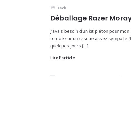
Tech
Déballage Razer Mora
J’avais besoin d’un kit piéton pour mon 
tombé sur un casque assez sympa le R
quelques jours […]
Lire l'article