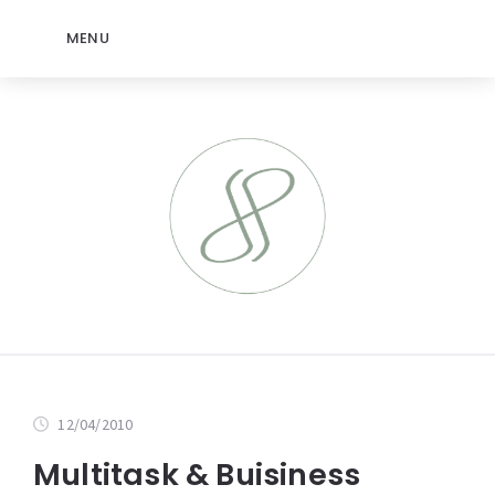
MENU
12/04/2010
Multitask & Buisiness