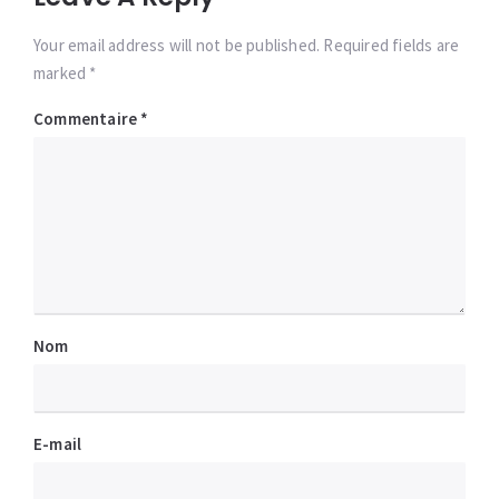
Your email address will not be published. Required fields are
marked *
Commentaire
*
Nom
E-mail