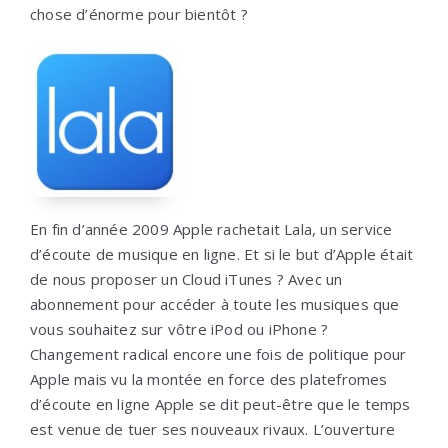
chose d’énorme pour bientôt ?
En fin d’année 2009 Apple rachetait Lala, un service
d’écoute de musique en ligne. Et si le but d’Apple était
de nous proposer un Cloud iTunes ? Avec un
abonnement pour accéder à toute les musiques que
vous souhaitez sur vôtre iPod ou iPhone ?
Changement radical encore une fois de politique pour
Apple mais vu la montée en force des platefromes
d’écoute en ligne Apple se dit peut-être que le temps
est venue de tuer ses nouveaux rivaux. L’ouverture