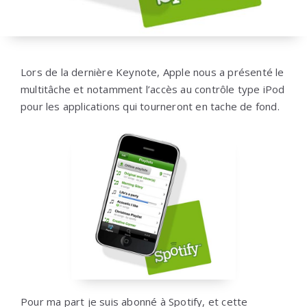
Lors de la dernière Keynote, Apple nous a présenté le
multitâche et notamment l’accès au contrôle type iPod
pour les applications qui tourneront en tache de fond.
Pour ma part je suis abonné à Spotify, et cette