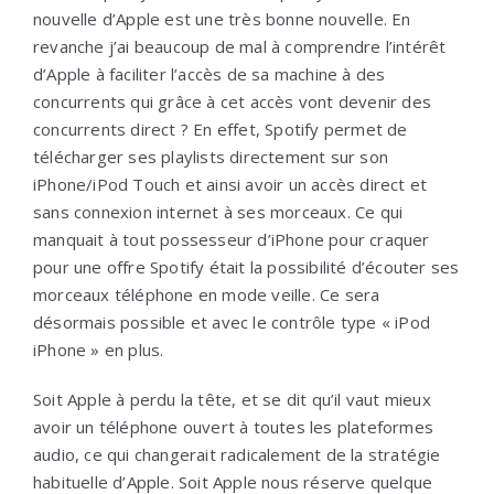
nouvelle d’Apple est une très bonne nouvelle. En
revanche j’ai beaucoup de mal à comprendre l’intérêt
d’Apple à faciliter l’accès de sa machine à des
concurrents qui grâce à cet accès vont devenir des
concurrents direct ? En effet, Spotify permet de
télécharger ses playlists directement sur son
iPhone/iPod Touch et ainsi avoir un accès direct et
sans connexion internet à ses morceaux. Ce qui
manquait à tout possesseur d’iPhone pour craquer
pour une offre Spotify était la possibilité d’écouter ses
morceaux téléphone en mode veille. Ce sera
désormais possible et avec le contrôle type « iPod
iPhone » en plus.
Soit Apple à perdu la tête, et se dit qu’il vaut mieux
avoir un téléphone ouvert à toutes les plateformes
audio, ce qui changerait radicalement de la stratégie
habituelle d’Apple. Soit Apple nous réserve quelque