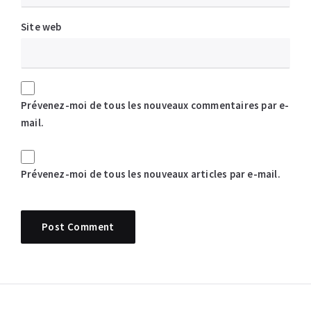
Site web
Prévenez-moi de tous les nouveaux commentaires par e-
mail.
Prévenez-moi de tous les nouveaux articles par e-mail.