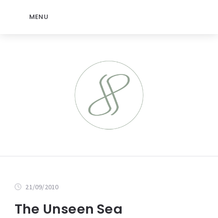
MENU
21/09/2010
The Unseen Sea