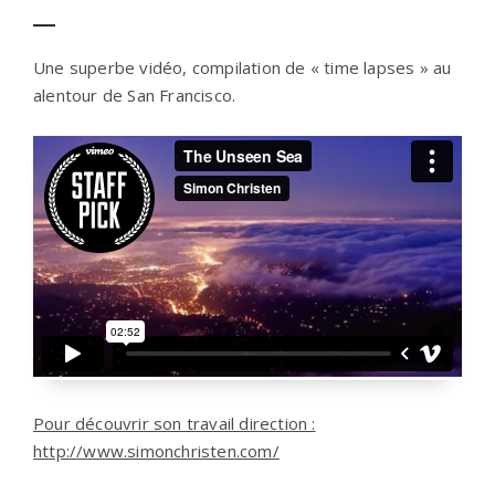
Une superbe vidéo, compilation de « time lapses » au
alentour de San Francisco.
Pour découvrir son travail direction :
http://www.simonchristen.com/