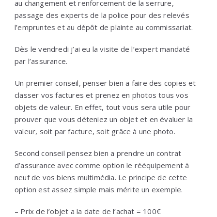
au changement et renforcement de la serrure,
passage des experts de la police pour des relevés
l’empruntes et au dépôt de plainte au commissariat.
Dès le vendredi j’ai eu la visite de l’expert mandaté
par l’assurance.
Un premier conseil, penser bien a faire des copies et
classer vos factures et prenez en photos tous vos
objets de valeur. En effet, tout vous sera utile pour
prouver que vous déteniez un objet et en évaluer la
valeur, soit par facture, soit grâce à une photo.
Second conseil pensez bien a prendre un contrat
d’assurance avec comme option le rééquipement à
neuf de vos biens multimédia. Le principe de cette
option est assez simple mais mérite un exemple.
– Prix de l’objet a la date de l’achat = 100€