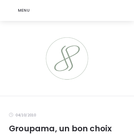
MENU
04/10/2010
Groupama, un bon choix