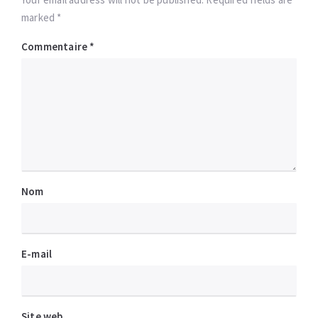
marked *
Commentaire
*
Nom
E-mail
Site web