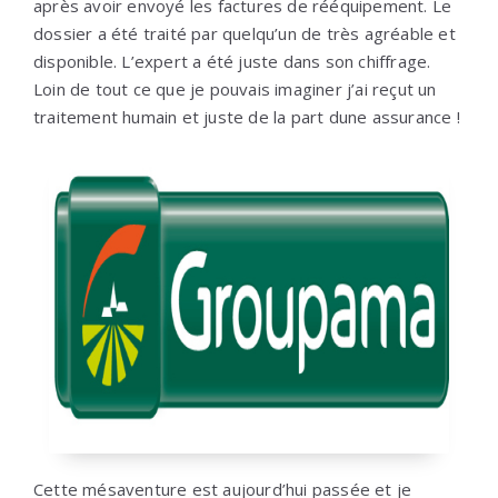
après avoir envoyé les factures de rééquipement. Le
dossier a été traité par quelqu’un de très agréable et
disponible. L’expert a été juste dans son chiffrage.
Loin de tout ce que je pouvais imaginer j’ai reçut un
traitement humain et juste de la part dune assurance !
Cette mésaventure est aujourd’hui passée et je