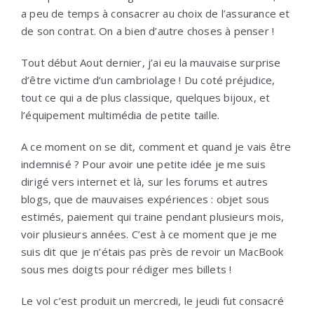
a peu de temps à consacrer au choix de l’assurance et
de son contrat. On a bien d’autre choses à penser !
Tout début Aout dernier, j’ai eu la mauvaise surprise
d’être victime d’un cambriolage ! Du coté préjudice,
tout ce qui a de plus classique, quelques bijoux, et
l’équipement multimédia de petite taille.
A ce moment on se dit, comment et quand je vais être
indemnisé ? Pour avoir une petite idée je me suis
dirigé vers internet et là, sur les forums et autres
blogs, que de mauvaises expériences : objet sous
estimés, paiement qui traine pendant plusieurs mois,
voir plusieurs années. C’est à ce moment que je me
suis dit que je n’étais pas près de revoir un MacBook
sous mes doigts pour rédiger mes billets !
Le vol c’est produit un mercredi, le jeudi fut consacré