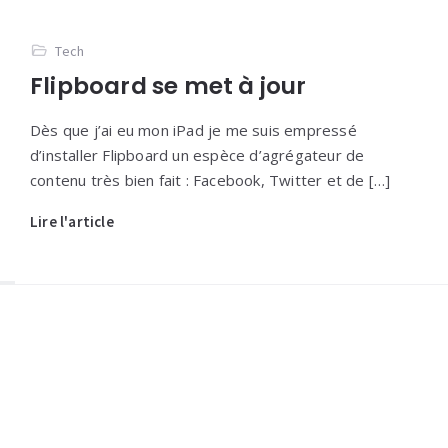
Tech
Flipboard se met à jour
Dès que j’ai eu mon iPad je me suis empressé
d’installer Flipboard un espèce d’agrégateur de
contenu très bien fait : Facebook, Twitter et de […]
Lire l'article