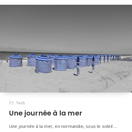
Tech
Une journée à la mer
Une journée à la mer, en normandie, sous le soleil …