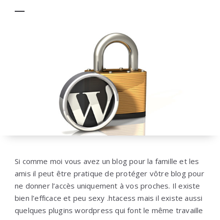
Si comme moi vous avez un blog pour la famille et les
amis il peut être pratique de protéger vôtre blog pour
ne donner l’accès uniquement à vos proches. Il existe
bien l’efficace et peu sexy .htacess mais il existe aussi
quelques plugins wordpress qui font le même travaille