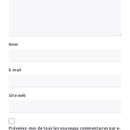
Nom
E-mail
Site web
Prévenez-moi de tous les nouveaux commentaires par e-