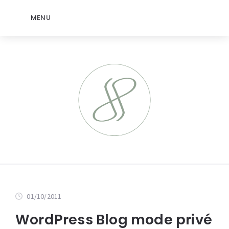
MENU
01/10/2011
WordPress Blog mode privé