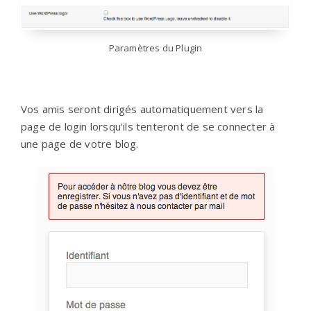
Paramètres du Plugin
Vos amis seront dirigés automatiquement vers la
page de login lorsqu’ils tenteront de se connecter à
une page de votre blog.