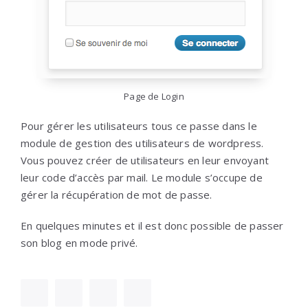
Page de Login
Pour gérer les utilisateurs tous ce passe dans le
module de gestion des utilisateurs de wordpress.
Vous pouvez créer de utilisateurs en leur envoyant
leur code d’accès par mail. Le module s’occupe de
gérer la récupération de mot de passe.
En quelques minutes et il est donc possible de passer
son blog en mode privé.