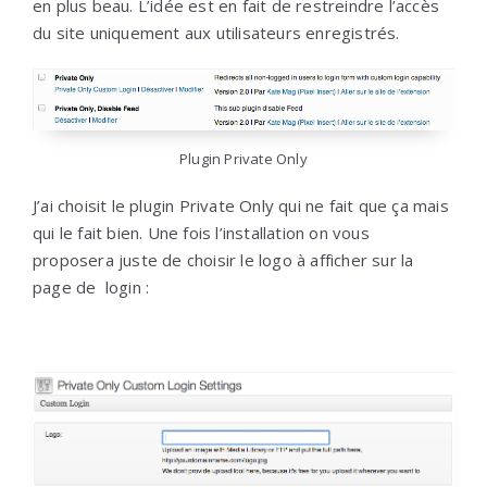
en plus beau. L’idée est en fait de restreindre l’accès
du site uniquement aux utilisateurs enregistrés.
Plugin Private Only
J’ai choisit le plugin Private Only qui ne fait que ça mais
qui le fait bien. Une fois l’installation on vous
proposera juste de choisir le logo à afficher sur la
page de login :