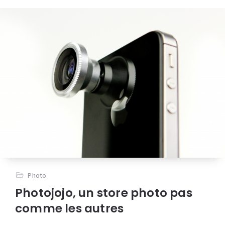
Photo
Photojojo, un store photo pas
comme les autres