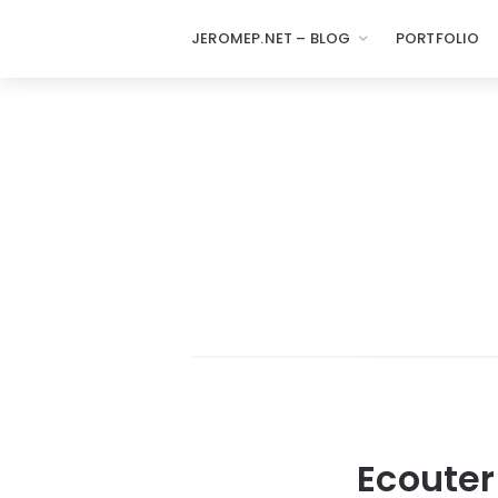
JEROMEP.NET – BLOG
PORTFOLIO
Ecouter