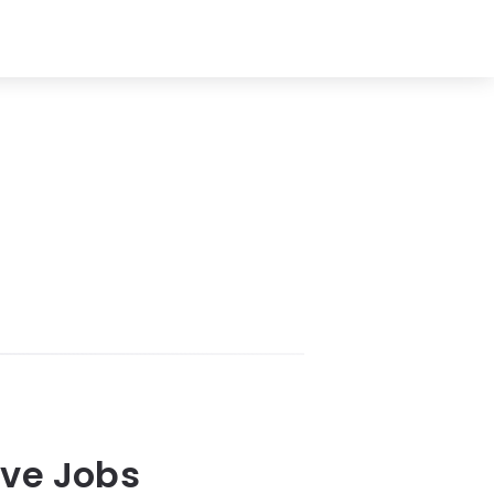
eve Jobs