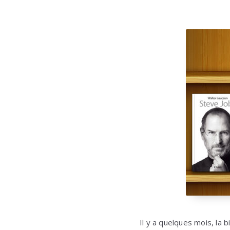
Il y a quelques mois, la b