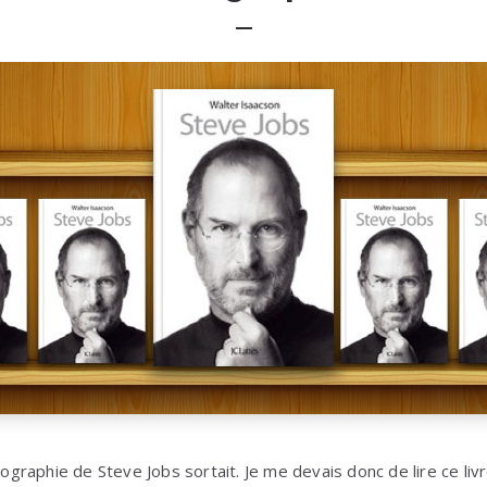
iographie de Steve Jobs sortait. Je me devais donc de lire ce livr