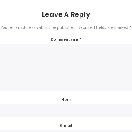
Leave A Reply
Your email address will not be published. Required fields are marked *
Commentaire
*
Nom
E-mail