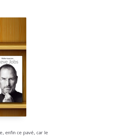
e, enfin ce pavé, car le