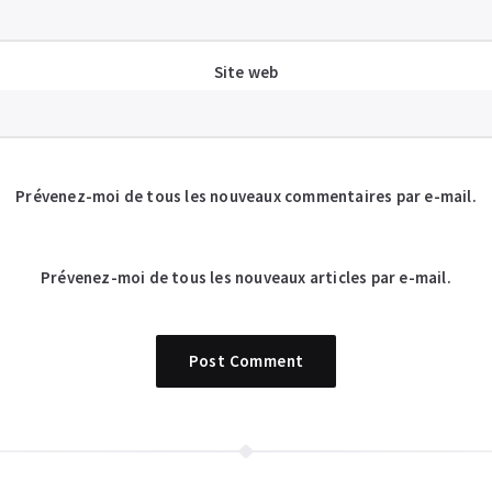
Site web
Prévenez-moi de tous les nouveaux commentaires par e-mail.
Prévenez-moi de tous les nouveaux articles par e-mail.