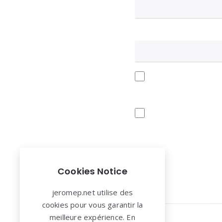
Cookies Notice
jeromep.net utilise des
cookies pour vous garantir la
meilleure expérience. En