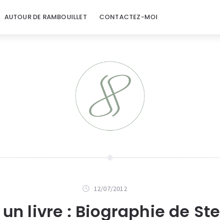
AUTOUR DE RAMBOUILLET
CONTACTEZ-MOI
12/07/2012
 un livre : Biographie de St