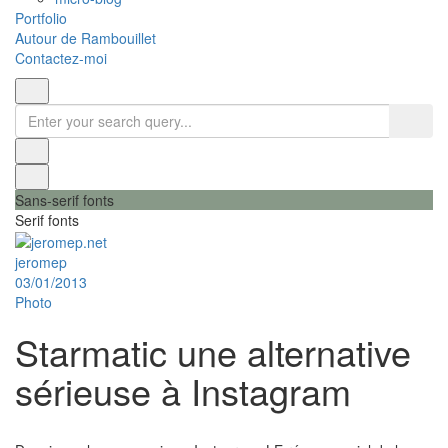
Portfolio
Autour de Rambouillet
Contactez-moi
Sans-serif fonts
Serif fonts
jeromep
03/01/2013
Photo
Starmatic une alternative
sérieuse à Instagram