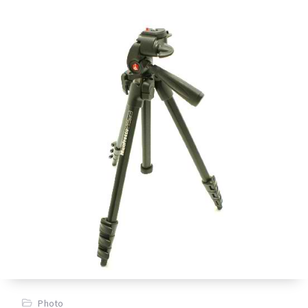
Photo