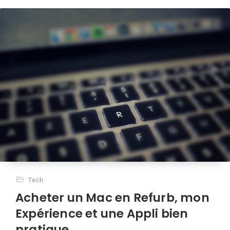
Tech
Acheter un Mac en Refurb, mon
Expérience et une Appli bien
pratique