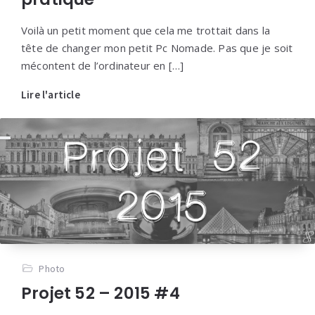
Voilà un petit moment que cela me trottait dans la
tête de changer mon petit Pc Nomade. Pas que je soit
mécontent de l’ordinateur en […]
Lire l'article
Photo
Projet 52 – 2015 #4