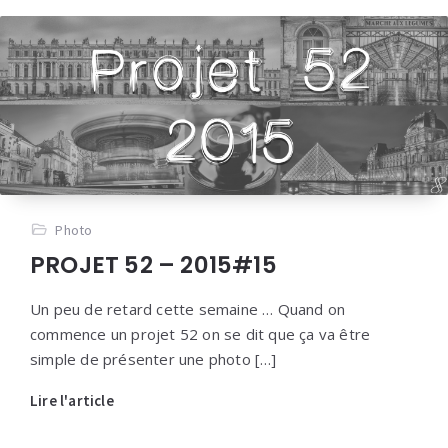
Photo
PROJET 52 – 2015#15
Un peu de retard cette semaine … Quand on
commence un projet 52 on se dit que ça va être
simple de présenter une photo […]
Lire l'article