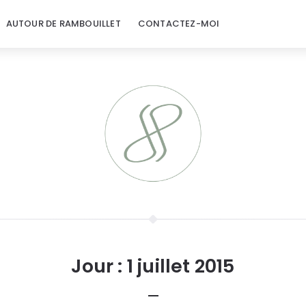
AUTOUR DE RAMBOUILLET
CONTACTEZ-MOI
Jour :
1 juillet 2015