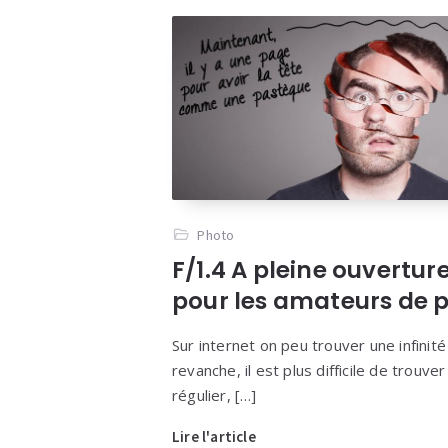
Photo
F/1.4 A pleine ouvertur
pour les amateurs de 
Sur internet on peu trouver une infinit
revanche, il est plus difficile de trouve
régulier, […]
Lire l'article