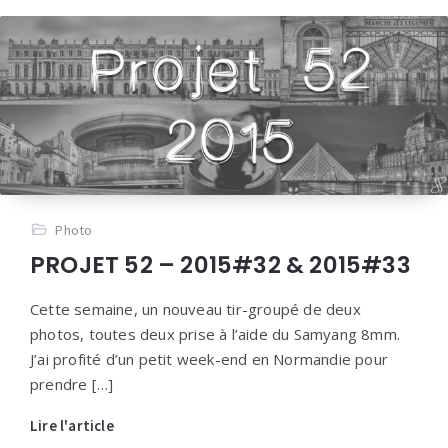
Photo
PROJET 52 – 2015#32 & 2015#33
Cette semaine, un nouveau tir-groupé de deux
photos, toutes deux prise à l’aide du Samyang 8mm.
J’ai profité d’un petit week-end en Normandie pour
prendre […]
Lire l'article