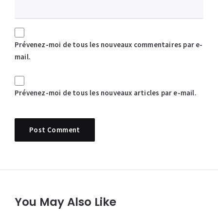
Prévenez-moi de tous les nouveaux commentaires par e-
mail.
Prévenez-moi de tous les nouveaux articles par e-mail.
You May Also Like