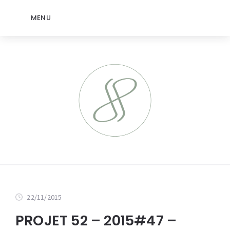
MENU
22/11/2015
PROJET 52 – 2015#47 –