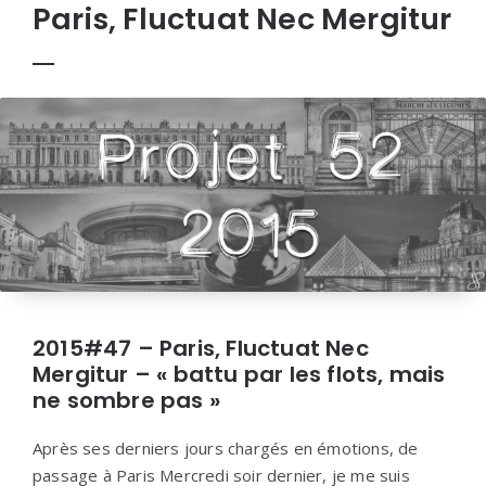
Paris, Fluctuat Nec Mergitur
2015#47 – Paris, Fluctuat Nec
Mergitur – « battu par les flots, mais
ne sombre pas »
Après ses derniers jours chargés en émotions, de
passage à Paris Mercredi soir dernier, je me suis