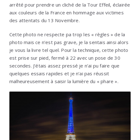
arrêté pour prendre un cliché de la Tour Effeil, éclairée
aux couleurs de la France en hommage aux victimes
des attentats du 13 Novembre.
Cette photo ne respecte pa trop les « règles » de la
photo mais ce n’est pas grave, je la sentais ainsi alors
je vous la livre tel quel. Pour la technique, cette photo
est prise sur pied, fermé à 22 avec un pose de 30
secondes. J’étais assez pressé je n’ai pu faire que
quelques essais rapides et je n’ai pas réussit
malheureusement à saisir la lumière du « phare ».