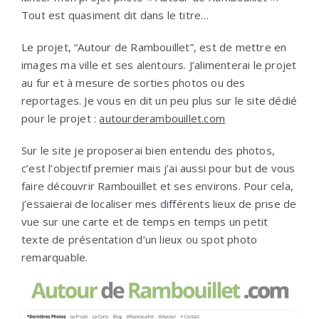
Tout est quasiment dit dans le titre…
Le projet, “Autour de Rambouillet”, est de mettre en
images ma ville et ses alentours. J’alimenterai le projet
au fur et à mesure de sorties photos ou des
reportages. Je vous en dit un peu plus sur le site dédié
pour le projet :
autourderambouillet.com
Sur le site je proposerai bien entendu des photos,
c’est l’objectif premier mais j’ai aussi pour but de vous
faire découvrir Rambouillet et ses environs. Pour cela,
j’essaierai de localiser mes différents lieux de prise de
vue sur une carte et de temps en temps un petit
texte de présentation d’un lieux ou spot photo
remarquable.