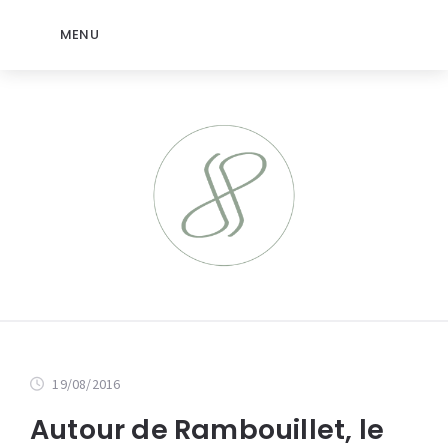
MENU
19/08/2016
Autour de Rambouillet, le