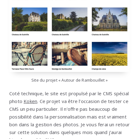
Site du projet « Autour de Rambouillet »
Coté technique, le site est propulsé par le CMS spécial
photo
Koken
. Ce projet va être l’occasion de tester ce
CMS un peu particulier. Il n’offre pas beaucoup de
possibilité dans la personnalisation mais est vraiment
bon dans la gestion des photos. Je vous ferai un retour
sur cette solution dans quelques mois quand j’aurai