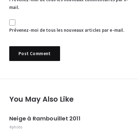
mail.
Prévenez-moi de tous les nouveaux articles par e-mail.
You May Also Like
Neige à Rambouillet 2011
photo