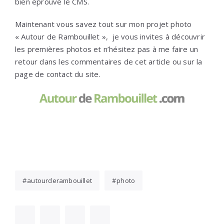
bien éprouvé le CMS.
Maintenant vous savez tout sur mon projet photo
« Autour de Rambouillet », je vous invites à découvrir
les premières photos et n’hésitez pas à me faire un
retour dans les commentaires de cet article ou sur la
page de contact du site.
autourderambouillet
photo