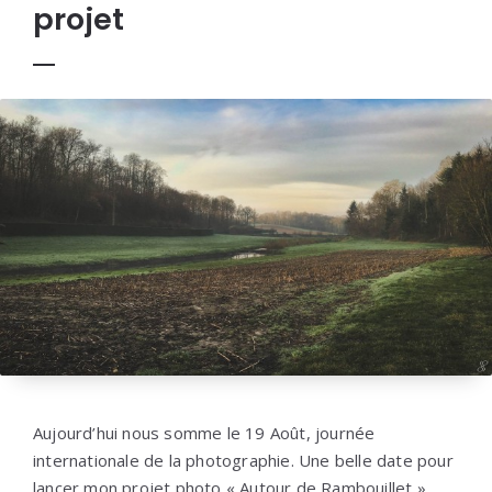
projet
Aujourd’hui nous somme le 19 Août, journée
internationale de la photographie. Une belle date pour
lancer mon projet photo « Autour de Rambouillet ».