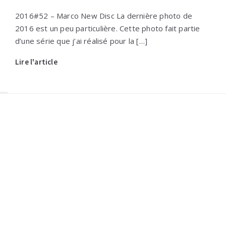
2016#52 – Marco New Disc La dernière photo de
2016 est un peu particulière. Cette photo fait partie
d’une série que j’ai réalisé pour la […]
Lire l'article