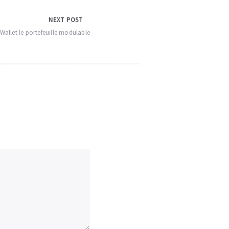
NEXT POST
 Wallet le portefeuille modulable