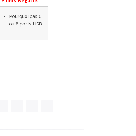
Points Négatifs
Pourquoi pas 6
ou 8 ports USB