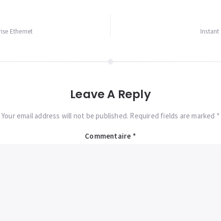
ise Ethernet
Instant
Leave A Reply
Your email address will not be published. Required fields are marked *
Commentaire
*