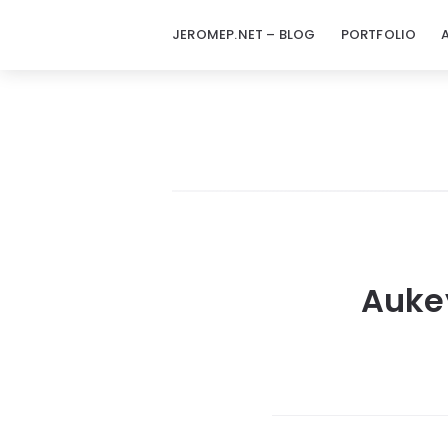
JEROMEP.NET – BLOG
PORTFOLIO
Aukey