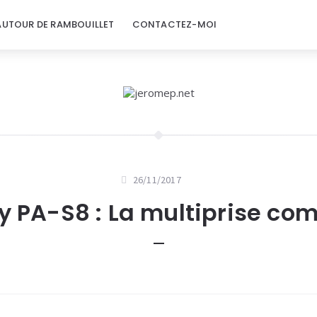
AUTOUR DE RAMBOUILLET
CONTACTEZ-MOI
26/11/2017
 PA-S8 : La multiprise co