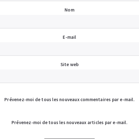
Nom
E-mail
Site web
Prévenez-moi de tous les nouveaux commentaires par e-mail.
Prévenez-moi de tous les nouveaux articles par e-mail.