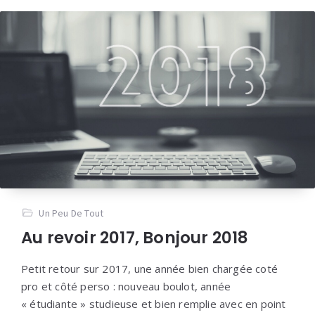
Un Peu De Tout
Au revoir 2017, Bonjour 2018
Petit retour sur 2017, une année bien chargée coté
pro et côté perso : nouveau boulot, année
« étudiante » studieuse et bien remplie avec en point