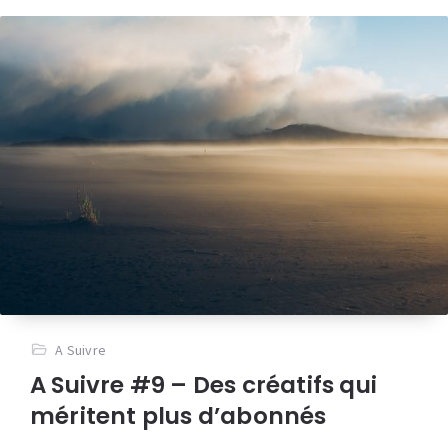
A Suivre
A Suivre #9 – Des créatifs qui
méritent plus d’abonnés