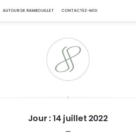
AUTOUR DE RAMBOUILLET
CONTACTEZ-MOI
Jour :
14 juillet 2022