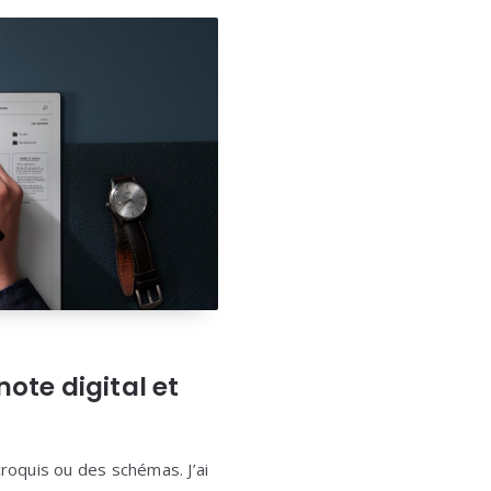
note digital et
roquis ou des schémas. J’ai