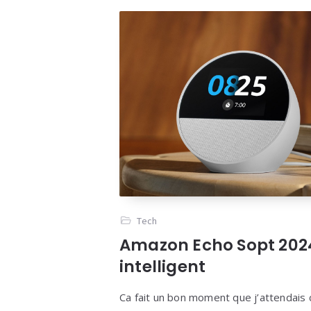
Tech
Amazon Echo Sopt 2024
intelligent
Ca fait un bon moment que j’attendais