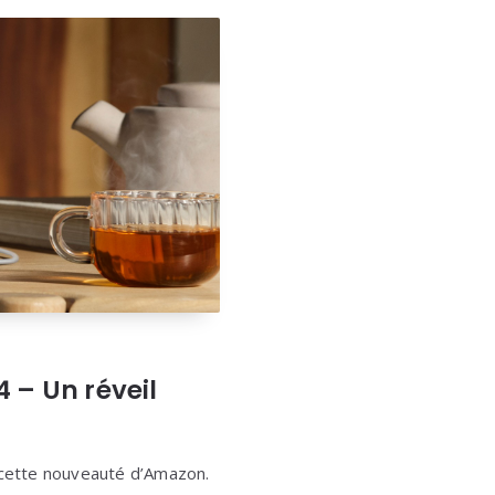
 – Un réveil
 cette nouveauté d’Amazon.