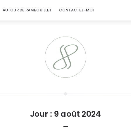
AUTOUR DE RAMBOUILLET
CONTACTEZ-MOI
Jour :
9 août 2024