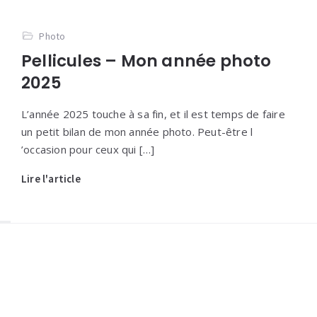
Photo
Pellicules – Mon année photo
2025
L’année 2025 touche à sa fin, et il est temps de faire
un petit bilan de mon année photo. Peut-être l
’occasion pour ceux qui […]
Lire l'article