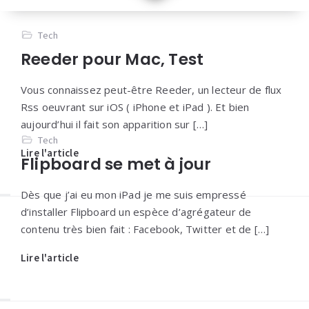
Tech
Reeder pour Mac, Test
Vous connaissez peut-être Reeder, un lecteur de flux
Rss oeuvrant sur iOS ( iPhone et iPad ). Et bien
aujourd’hui il fait son apparition sur […]
Tech
Lire l'article
Flipboard se met à jour
Dès que j’ai eu mon iPad je me suis empressé
d’installer Flipboard un espèce d’agrégateur de
contenu très bien fait : Facebook, Twitter et de […]
Lire l'article