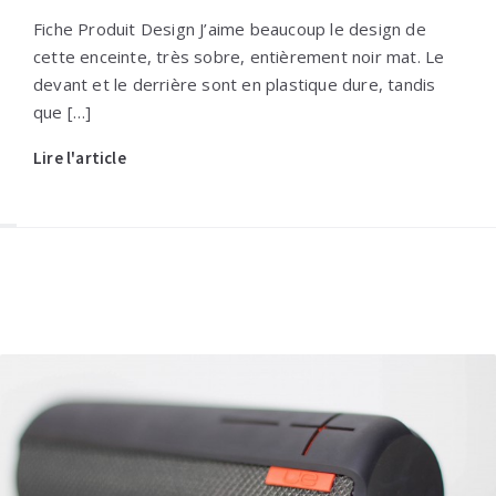
Fiche Produit Design J’aime beaucoup le design de
cette enceinte, très sobre, entièrement noir mat. Le
devant et le derrière sont en plastique dure, tandis
que […]
Lire l'article