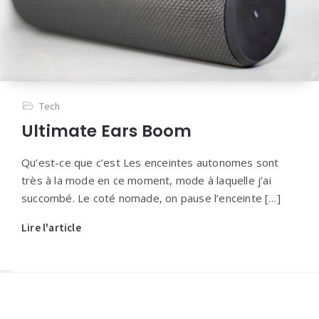
Tech
Ultimate Ears Boom
Qu’est-ce que c’est Les enceintes autonomes sont
très à la mode en ce moment, mode à laquelle j’ai
succombé. Le coté nomade, on pause l’enceinte […]
Lire l'article