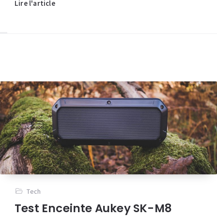
Lire l'article
Tech
Test Enceinte Aukey SK-M8