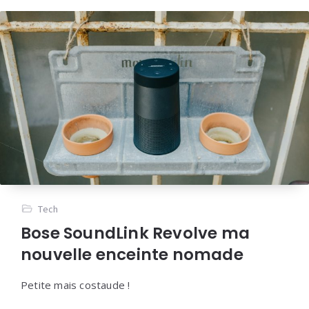
Tech
Bose SoundLink Revolve ma
nouvelle enceinte nomade
Petite mais costaude !