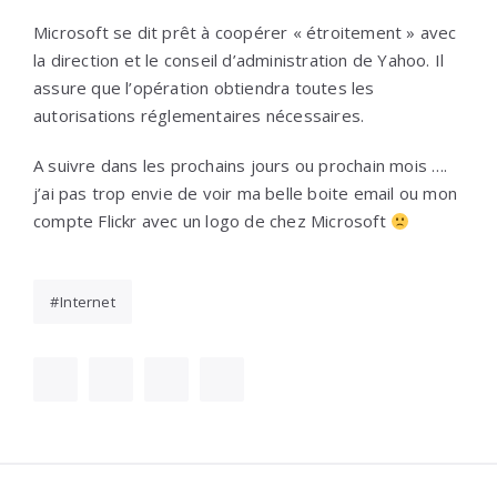
Microsoft se dit prêt à coopérer « étroitement » avec
la direction et le conseil d’administration de Yahoo. Il
assure que l’opération obtiendra toutes les
autorisations réglementaires nécessaires.
A suivre dans les prochains jours ou prochain mois ….
j’ai pas trop envie de voir ma belle boite email ou mon
compte Flickr avec un logo de chez Microsoft
Internet