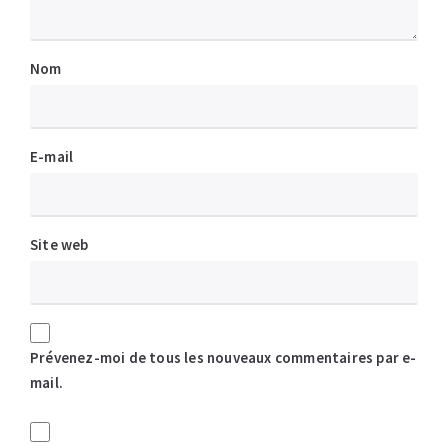
Nom
E-mail
Site web
Prévenez-moi de tous les nouveaux commentaires par e-
mail.