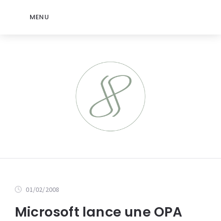
MENU
01/02/2008
Microsoft lance une OPA