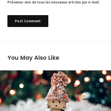
Prévenez-moi de tous les nouveaux articles par e-mail.
You May Also Like