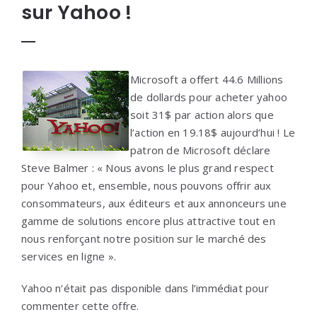
sur Yahoo !
Microsoft a offert 44.6 Millions
de dollards pour acheter yahoo
soit 31$ par action alors que
l’action en 19.18$ aujourd’hui ! Le
patron de Microsoft déclare
Steve Balmer : « Nous avons le plus grand respect
pour Yahoo et, ensemble, nous pouvons offrir aux
consommateurs, aux éditeurs et aux annonceurs une
gamme de solutions encore plus attractive tout en
nous renforçant notre position sur le marché des
services en ligne ».
Yahoo n’était pas disponible dans l’immédiat pour
commenter cette offre.