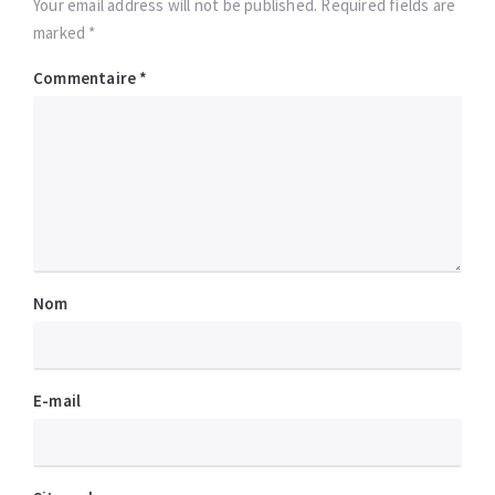
Your email address will not be published. Required fields are
marked *
Commentaire
*
Nom
E-mail