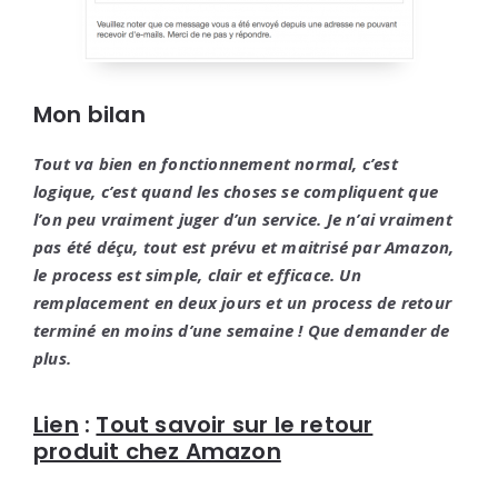
Mon bilan
Tout va bien en fonctionnement normal, c’est
logique, c’est quand les choses se compliquent que
l’on peu vraiment juger d’un service. Je n’ai vraiment
pas été déçu, tout est prévu et maitrisé par Amazon,
le process est simple, clair et efficace. Un
remplacement en deux jours et un process de retour
terminé en moins d’une semaine ! Que demander de
plus.
Lien
:
Tout savoir sur le retour
produit chez Amazon