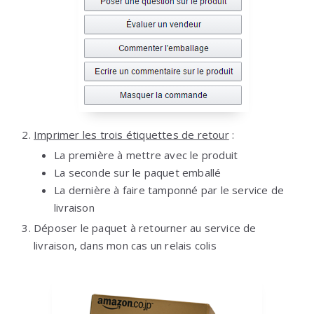
Imprimer les trois étiquettes de retour
:
La première à mettre avec le produit
La seconde sur le paquet emballé
La dernière à faire tamponné par le service de
livraison
Déposer le paquet à retourner au service de
livraison, dans mon cas un relais colis