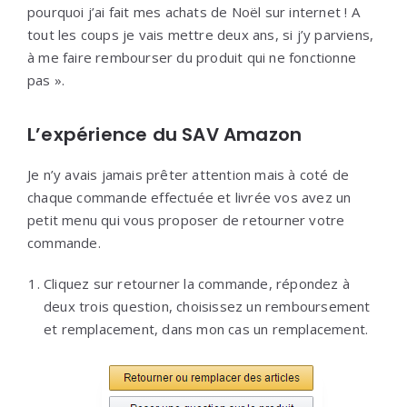
pourquoi j’ai fait mes achats de Noël sur internet ! A
tout les coups je vais mettre deux ans, si j’y parviens,
à me faire rembourser du produit qui ne fonctionne
pas ».
L’expérience du SAV Amazon
Je n’y avais jamais prêter attention mais à coté de
chaque commande effectuée et livrée vos avez un
petit menu qui vous proposer de retourner votre
commande.
Cliquez sur retourner la commande, répondez à
deux trois question, choisissez un remboursement
et remplacement, dans mon cas un remplacement.