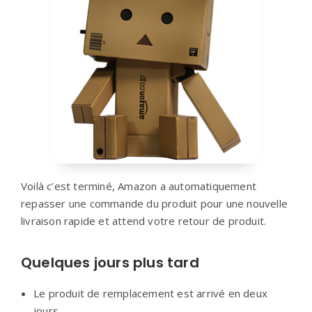
Voilà c’est terminé, Amazon a automatiquement
repasser une commande du produit pour une nouvelle
livraison rapide et attend votre retour de produit.
Quelques jours plus tard
Le produit de remplacement est arrivé en deux
jours.