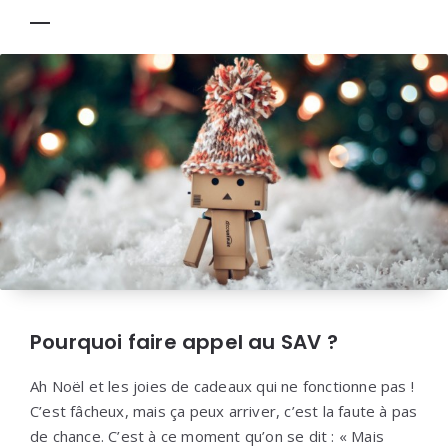
Pourquoi faire appel au SAV ?
Ah Noël et les joies de cadeaux qui ne fonctionne pas !
C’est fâcheux, mais ça peux arriver, c’est la faute à pas
de chance. C’est à ce moment qu’on se dit : « Mais