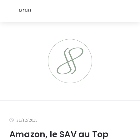
MENU
31/12/2015
Amazon, le SAV au Top