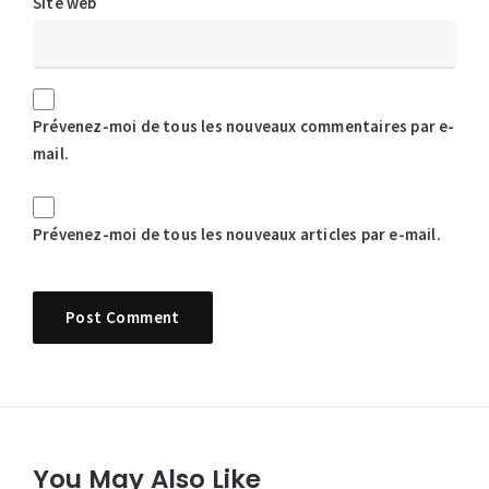
Site web
Prévenez-moi de tous les nouveaux commentaires par e-
mail.
Prévenez-moi de tous les nouveaux articles par e-mail.
You May Also Like