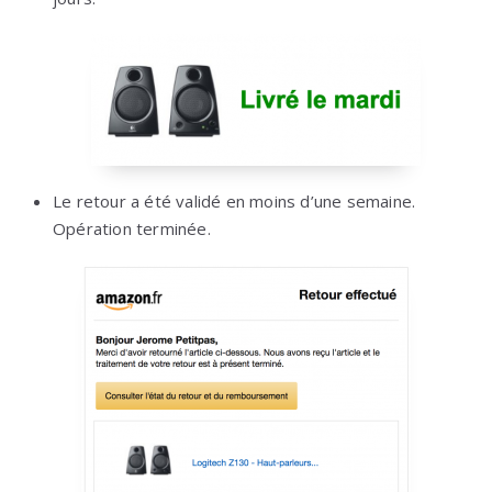
Le retour a été validé en moins d’une semaine.
Opération terminée.