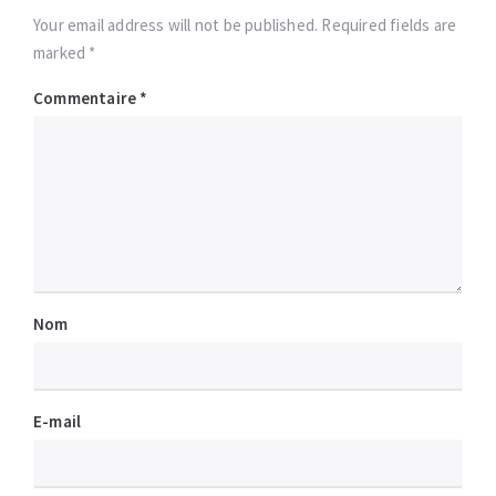
Your email address will not be published. Required fields are
marked *
Commentaire
*
Nom
E-mail