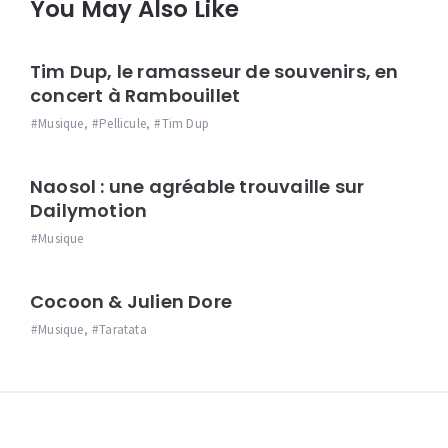
You May Also Like
Tim Dup, le ramasseur de souvenirs, en
concert à Rambouillet
Musique
,
Pellicule
,
Tim Dup
Naosol : une agréable trouvaille sur
Dailymotion
Musique
Cocoon & Julien Dore
Musique
,
Taratata