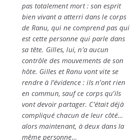
pas totalement mort : son esprit
bien vivant a atterri dans le corps
de Ranu, qui ne comprend pas qui
est cette personne qui parle dans
sa tête. Gilles, lui, n’a aucun
contrôle des mouvements de son
hôte. Gilles et Ranu vont vite se
rendre à l’évidence : ils n’ont rien
en commun, sauf ce corps qu’ils
vont devoir partager. C’était déjà
compliqué chacun de leur côté…
alors maintenant, à deux dans la
même personne…