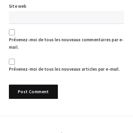
Site web
Prévenez-moi de tous les nouveaux commentaires par e-
mail.
Prévenez-moi de tous les nouveaux articles par e-mail.