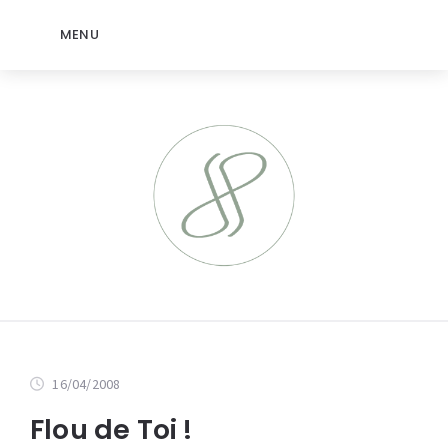
MENU
16/04/2008
Flou de Toi !