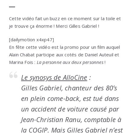
Cette vidéo fait un buzz en ce moment sur la toile et
je trouve ça énorme ! Merci Gilles Gabriel !
[dailymotion x4xp47]
En fête cette vidéo est la promo pour un film auquel
Alain Chabat participe aux cotés de Daniel Auteuil et
Marina Fois :
La personne aux deux personnes
!
Le synosys de AlloCine
:
Gilles Gabriel, chanteur des 80’s
en plein come-back, est tué dans
un accident de voiture causé par
Jean-Christian Ranu, comptable à
la COGIP. Mais Gilles Gabriel n’est