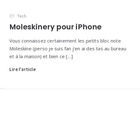
Tech
Moleskinery pour iPhone
Vous connaissez certainement les petits bloc note
Moleskine (perso je suis fan j’en ai des tas au bureau
et à la maison) et bien ce […]
Lire l'article