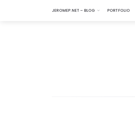
JEROMEP.NET – BLOG
PORTFOLIO