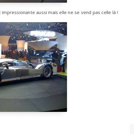
: impressionante aussi mais elle ne se vend pas celle là !