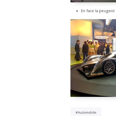
En face la peugeot 
Automobile