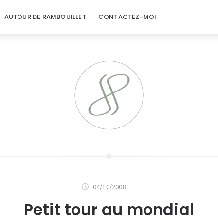
AUTOUR DE RAMBOUILLET
CONTACTEZ-MOI
04/10/2008
Petit tour au mondial