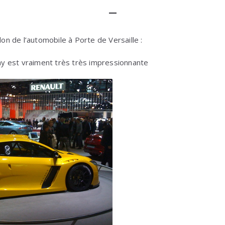
lon de l’automobile à Porte de Versaille :
y est vraiment très très impressionnante