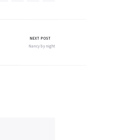
NEXT POST
Nancy by night