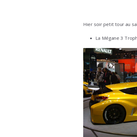
Hier soir petit tour au sa
La Mégane 3 Troph