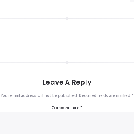
Leave A Reply
Your email address will not be published. Required fields are marked *
Commentaire
*