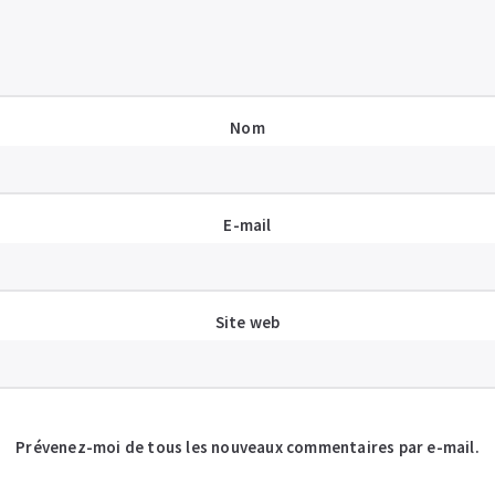
Nom
E-mail
Site web
Prévenez-moi de tous les nouveaux commentaires par e-mail.