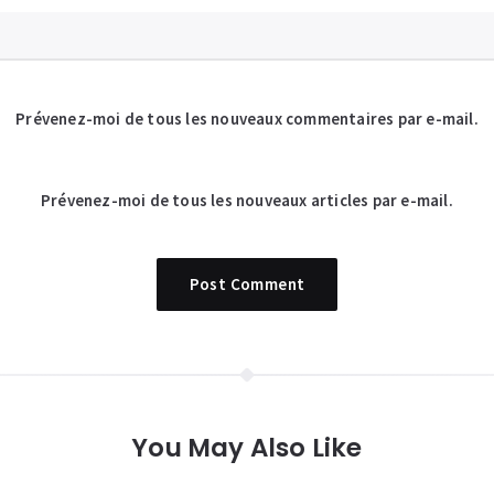
Prévenez-moi de tous les nouveaux commentaires par e-mail.
Prévenez-moi de tous les nouveaux articles par e-mail.
You May Also Like