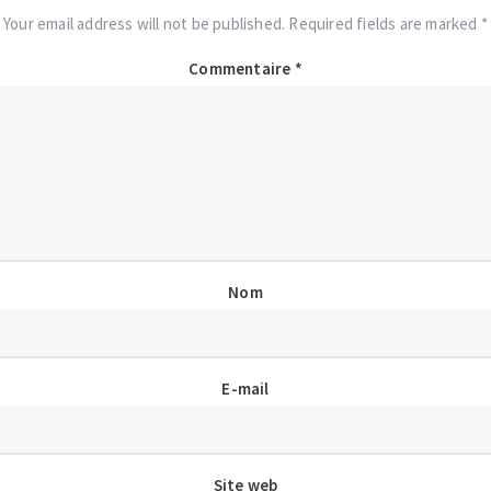
Your email address will not be published. Required fields are marked *
Commentaire
*
Nom
E-mail
Site web