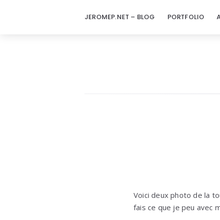
JEROMEP.NET – BLOG
PORTFOLIO
Voici deux photo de la t
fais ce que je peu avec 