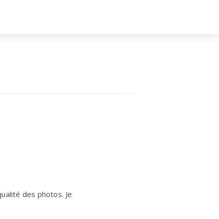
ualité des photos. Je