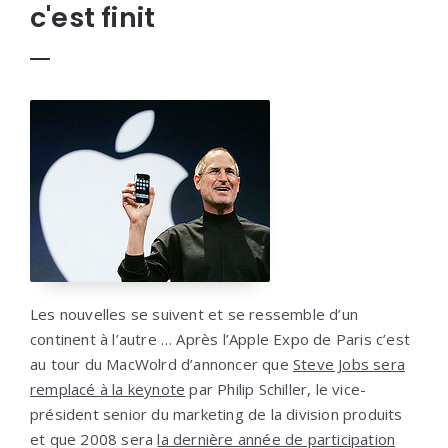
c'est finit
Les nouvelles se suivent et se ressemble d’un
continent à l’autre … Après l’Apple Expo de Paris c’est
au tour du MacWolrd d’annoncer que
Steve Jobs sera
remplacé à la keynote
par Philip Schiller, le vice-
président senior du marketing de la division produits
et que 2008 sera
la dernière année de participation