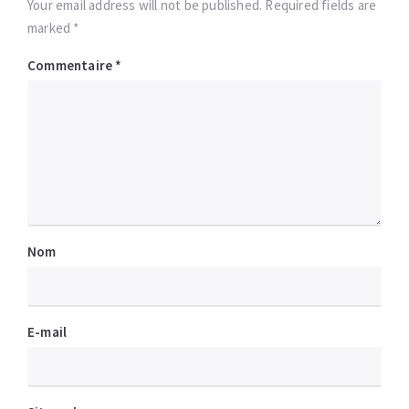
Your email address will not be published. Required fields are
marked *
Commentaire
*
Nom
E-mail