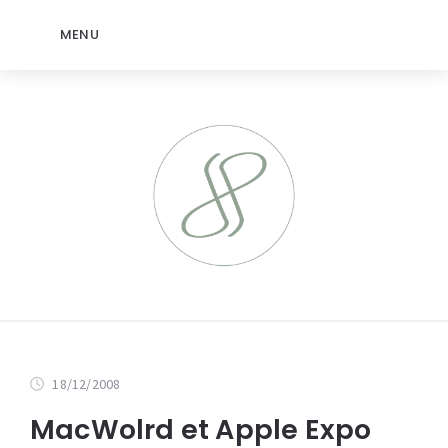
MENU
18/12/2008
MacWolrd et Apple Expo