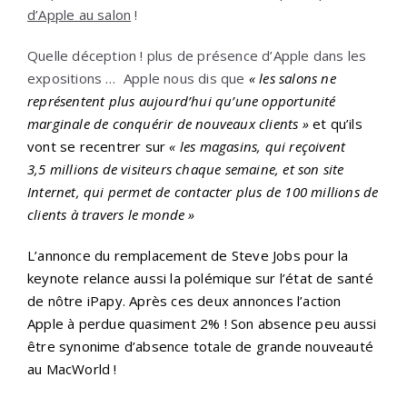
d’Apple au salon
!
Quelle déception ! plus de présence d’Apple dans les
expositions … Apple nous dis que
« les salons ne
représentent plus aujourd’hui qu’une opportunité
marginale de conquérir de nouveaux clients »
et qu’ils
vont se recentrer sur
« les magasins, qui reçoivent
3,5 millions de visiteurs chaque semaine, et son site
Internet, qui permet de contacter plus de 100 millions de
clients à travers le monde »
L’annonce du remplacement de Steve Jobs pour la
keynote relance aussi la polémique sur l’état de santé
de nôtre iPapy. Après ces deux annonces l’action
Apple à perdue quasiment 2% ! Son absence peu aussi
être synonime d’absence totale de grande nouveauté
au MacWorld !