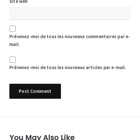
Site web
Prévenez-moi de tous les nouveaux commentaires par e-
mail.
Prévenez-moi de tous les nouveaux articles par e-mail.
You May Also Like