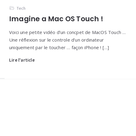
Tech
Imagine a Mac OS Touch !
Voici une petite vidéo d’un concpet de MacOS Touch …
Une réflexion sur le controle d’un ordinateur
uniquement par le toucher … façon iPhone ! […]
Lire l'article