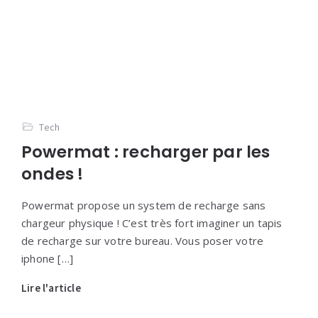
Tech
Powermat : recharger par les
ondes !
Powermat propose un system de recharge sans
chargeur physique ! C’est très fort imaginer un tapis
de recharge sur votre bureau. Vous poser votre
iphone […]
Lire l'article