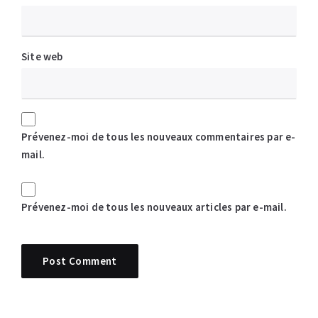
Site web
Prévenez-moi de tous les nouveaux commentaires par e-
mail.
Prévenez-moi de tous les nouveaux articles par e-mail.