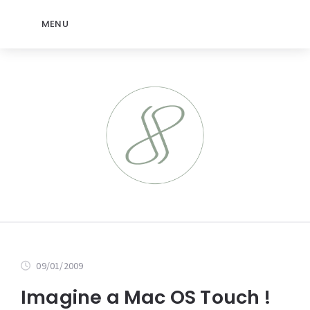
MENU
09/01/2009
Imagine a Mac OS Touch !