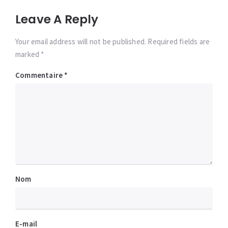
Leave A Reply
Your email address will not be published. Required fields are
marked *
Commentaire
*
Nom
E-mail