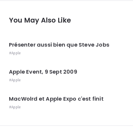
You May Also Like
Présenter aussi bien que Steve Jobs
Apple
Apple Event, 9 Sept 2009
Apple
MacWolrd et Apple Expo c'est finit
Apple