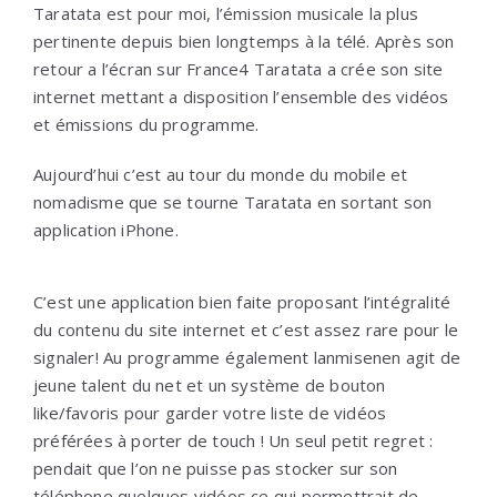
Taratata est pour moi, l’émission musicale la plus
pertinente depuis bien longtemps à la télé. Après son
retour a l’écran sur France4 Taratata a crée son site
internet mettant a disposition l’ensemble des vidéos
et émissions du programme.
Aujourd’hui c’est au tour du monde du mobile et
nomadisme que se tourne Taratata en sortant son
application iPhone.
C’est une application bien faite proposant l’intégralité
du contenu du site internet et c’est assez rare pour le
signaler! Au programme également lanmisenen agit de
jeune talent du net et un système de bouton
like/favoris pour garder votre liste de vidéos
préférées à porter de touch ! Un seul petit regret :
pendait que l’on ne puisse pas stocker sur son
téléphone quelques vidéos ce qui permettrait de