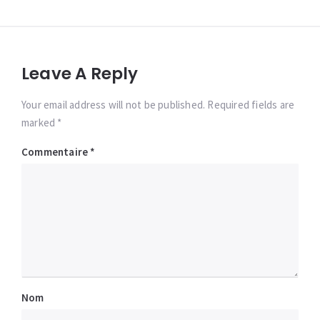
Leave A Reply
Your email address will not be published. Required fields are
marked *
Commentaire
*
Nom