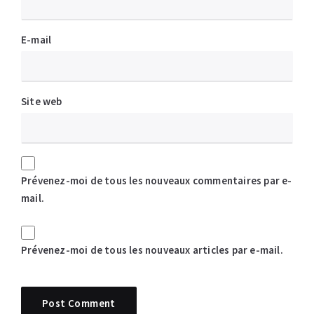
E-mail
Site web
Prévenez-moi de tous les nouveaux commentaires par e-
mail.
Prévenez-moi de tous les nouveaux articles par e-mail.