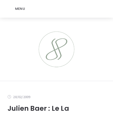
MENU
28/02/2009
Julien Baer : Le La