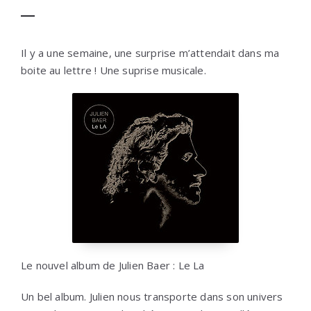
Il y a une semaine, une surprise m’attendait dans ma
boite au lettre ! Une suprise musicale.
Le nouvel album de Julien Baer : Le La
Un bel album. Julien nous transporte dans son univers