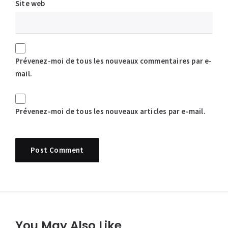
Site web
Prévenez-moi de tous les nouveaux commentaires par e-
mail.
Prévenez-moi de tous les nouveaux articles par e-mail.
You May Also Like