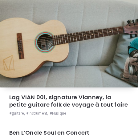
Lag VIAN 001, signature Vianney, la
petite guitare folk de voyage à tout faire
guitare
,
instrument
,
Musique
Ben L’Oncle Soul en Concert