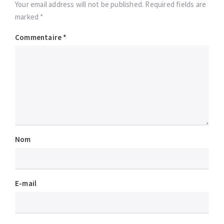
Your email address will not be published. Required fields are
marked *
Commentaire
*
Nom
E-mail