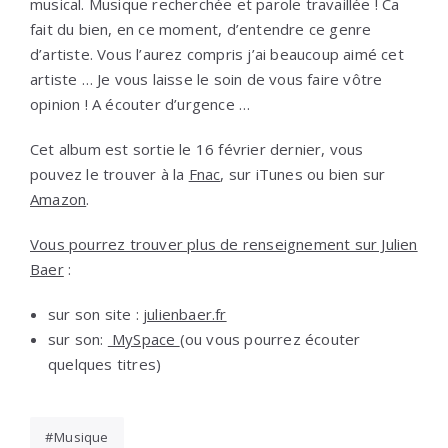
musical. Musique recherchée et parole travaillée ! Ca
fait du bien, en ce moment, d’entendre ce genre
d’artiste. Vous l’aurez compris j’ai beaucoup aimé cet
artiste … Je vous laisse le soin de vous faire vôtre
opinion ! A écouter d’urgence …
Cet album est sortie le 16 février dernier, vous
pouvez le trouver à la
Fnac
, sur iTunes ou bien sur
Amazon
.
Vous pourrez trouver plus de renseignement sur Julien
Baer
:
sur son site :
julienbaer.fr
sur son:
MySpace
(ou vous pourrez écouter
quelques titres)
Musique