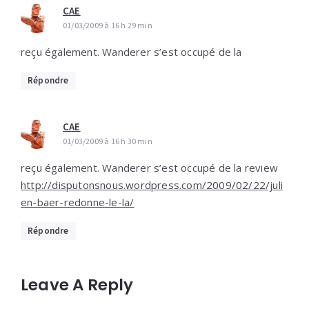
CAE
01/03/2009 à 16 h 29 min
reçu également. Wanderer s’est occupé de la
Répondre
CAE
01/03/2009 à 16 h 30 min
reçu également. Wanderer s’est occupé de la review
http://disputonsnous.wordpress.com/2009/02/22/juli
en-baer-redonne-le-la/
Répondre
Leave A Reply