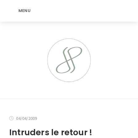
MENU
04/04/2009
Intruders le retour !