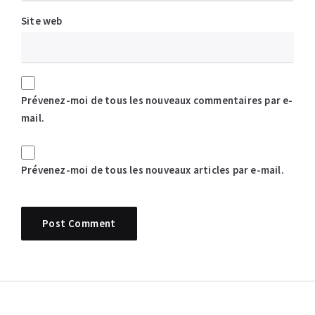
Site web
Prévenez-moi de tous les nouveaux commentaires par e-
mail.
Prévenez-moi de tous les nouveaux articles par e-mail.