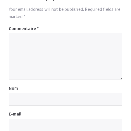
Your email address will not be published. Required fields are
marked *
Commentaire
*
Nom
E-mail