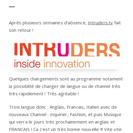
Après plusieurs semaines d’absence,
Intruders.tv
fait
son retour !
Quelques changements sont au programme notament
la possiblité de changer de langue ou de channel très
très rapidement ! Très agréable !
Trois langue donc : Anglais, Francais, Italien avec de
nouveaux Channel : Inquirier, Fashion, et puis Musique
qui verra le jours très prochainement en anglais et
FRANCAIS ! Ca c’est un très bonne nouvelle !!! Vite vite