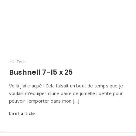
Tech
Bushnell 7-15 x 25
Voilà j’ai craqué ! Cela faisait un bout de temps que je
voulais m’équiper d’une paire de jumelle : petite pour
pouvoir l’emporter dans mon […]
Lire l'article