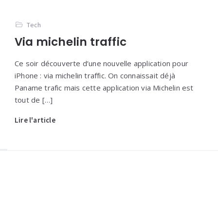
Tech
Via michelin traffic
Ce soir découverte d’une nouvelle application pour
iPhone : via michelin traffic. On connaissait déjà
Paname trafic mais cette application via Michelin est
tout de […]
Lire l'article