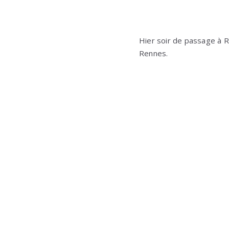
Hier soir de passage à R
Rennes.