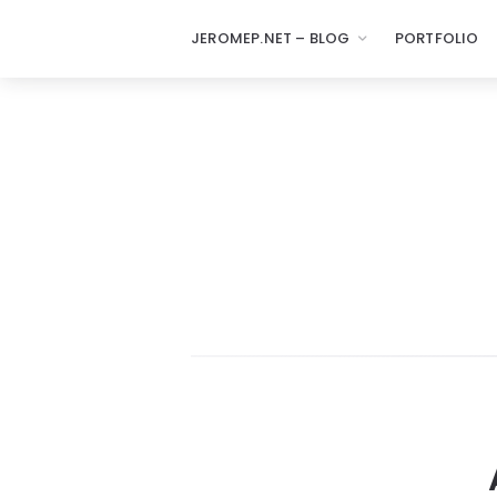
JEROMEP.NET – BLOG
PORTFOLIO