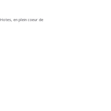
 Hotes, en plein coeur de