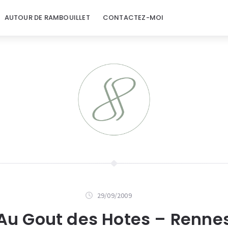
AUTOUR DE RAMBOUILLET
CONTACTEZ-MOI
29/09/2009
Au Gout des Hotes – Renne