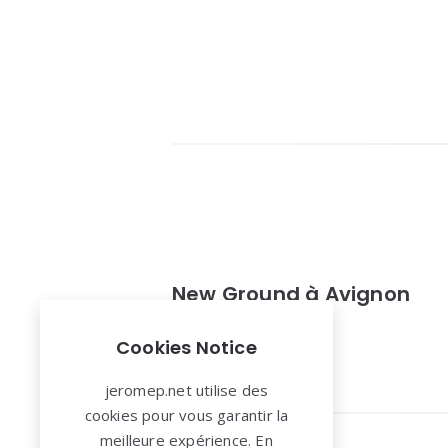
New Ground à Avignon
Bon Plan
Cookies Notice
jeromep.net utilise des
cookies pour vous garantir la
meilleure expérience. En