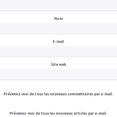
Nom
E-mail
Site web
Prévenez-moi de tous les nouveaux commentaires par e-mail.
Prévenez-moi de tous les nouveaux articles par e-mail.