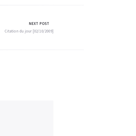
NEXT POST
Citation du jour [02/10/2009]