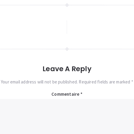
Leave A Reply
Your email address will not be published. Required fields are marked *
Commentaire
*