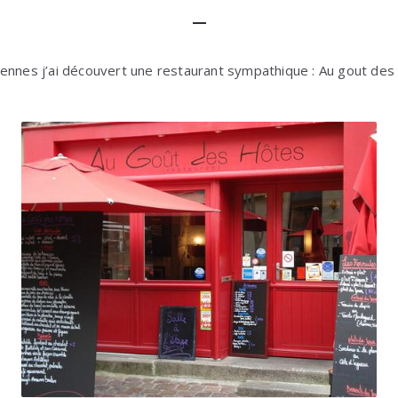
ennes j’ai découvert une restaurant sympathique : Au gout des