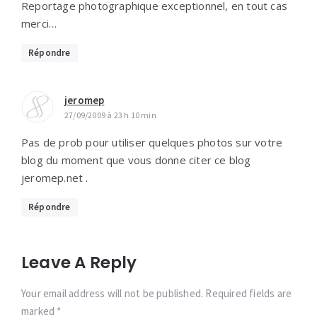
Reportage photographique exceptionnel, en tout cas
merci…
Répondre
jeromep
27/09/2009 à 23 h 10 min
Pas de prob pour utiliser quelques photos sur votre
blog du moment que vous donne citer ce blog
jeromep.net .
Répondre
Leave A Reply
Your email address will not be published. Required fields are
marked *