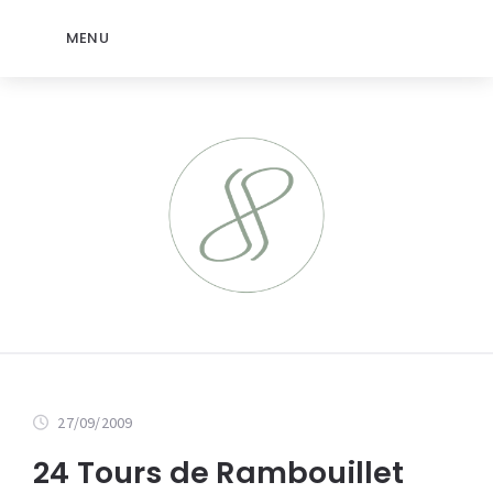
MENU
27/09/2009
24 Tours de Rambouillet