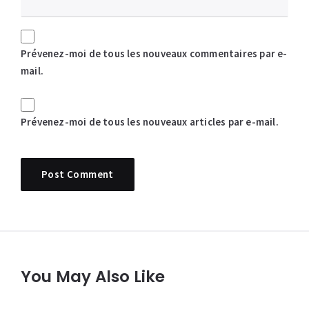
Prévenez-moi de tous les nouveaux commentaires par e-
mail.
Prévenez-moi de tous les nouveaux articles par e-mail.
You May Also Like