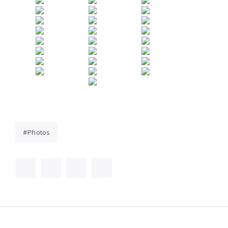
Photos