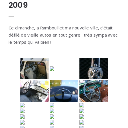
2009
Ce dimanche, a Rambouillet ma nouvelle ville, c’était
défilé de vieille autos en tout genre : très sympa avec
le temps qui va bien !