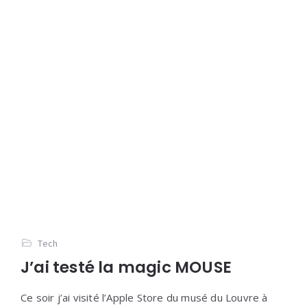
Tech
J’ai testé la magic MOUSE
Ce soir j’ai visité l’Apple Store du musé du Louvre à