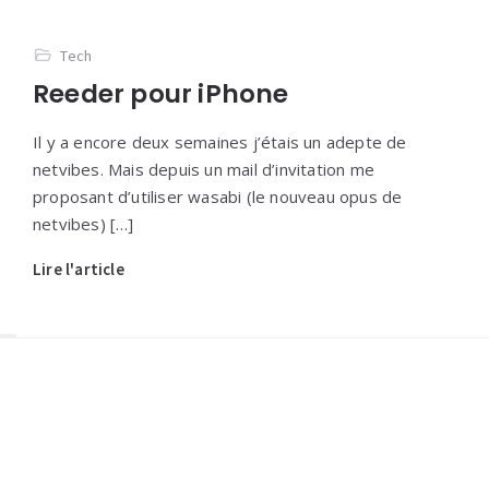
Tech
Reeder pour iPhone
Il y a encore deux semaines j’étais un adepte de
netvibes. Mais depuis un mail d’invitation me
proposant d’utiliser wasabi (le nouveau opus de
netvibes) […]
Lire l'article