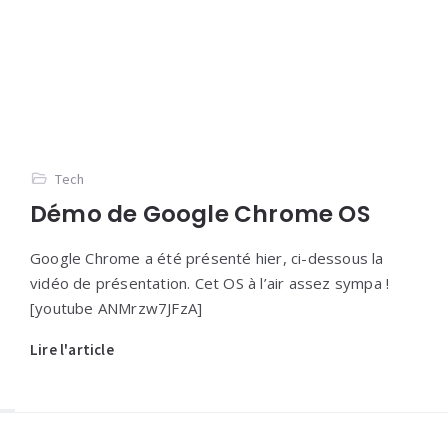
Tech
Démo de Google Chrome OS
Google Chrome a été présenté hier, ci-dessous la
vidéo de présentation. Cet OS à l’air assez sympa !
[youtube ANMrzw7JFzA]
Lire l'article