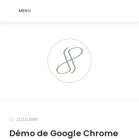
MENU
21/11/2009
Démo de Google Chrome