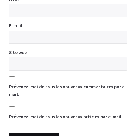
E-mail
Site web
Prévenez-moi de tous les nouveaux commentaires par e-
mail.
Prévenez-moi de tous les nouveaux articles par e-mail.