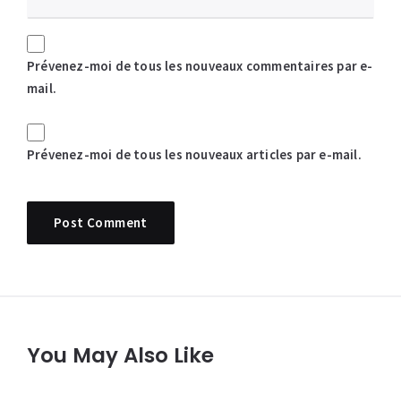
Prévenez-moi de tous les nouveaux commentaires par e-
mail.
Prévenez-moi de tous les nouveaux articles par e-mail.
You May Also Like