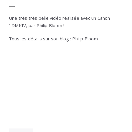
Une très très belle vidéo réalisée avec un Canon
1DMKIV, par Philip Bloom !
Tous les détails sur son blog :
Philip Bloom