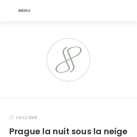
MENU
24/12/2009
Prague la nuit sous la neige