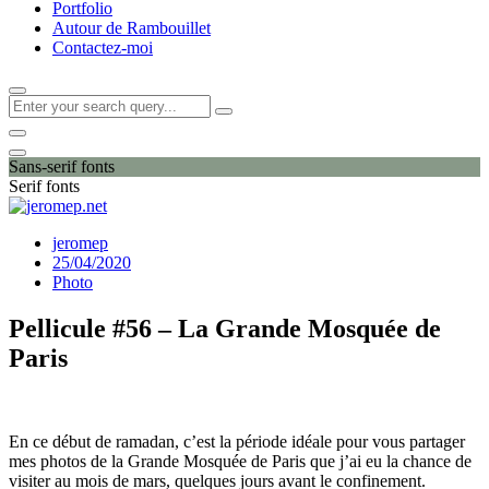
Portfolio
Autour de Rambouillet
Contactez-moi
Sans-serif fonts
Serif fonts
jeromep
25/04/2020
Photo
Pellicule #56 – La Grande Mosquée de
Paris
En ce début de ramadan, c’est la période idéale pour vous partager
mes photos de la Grande Mosquée de Paris que j’ai eu la chance de
visiter au mois de mars, quelques jours avant le confinement.