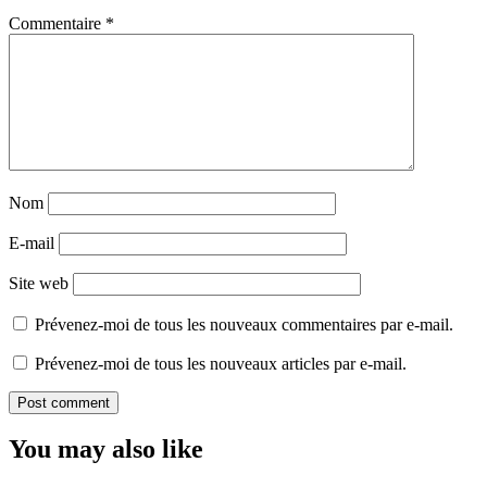
Commentaire
*
Nom
E-mail
Site web
Prévenez-moi de tous les nouveaux commentaires par e-mail.
Prévenez-moi de tous les nouveaux articles par e-mail.
You may also like