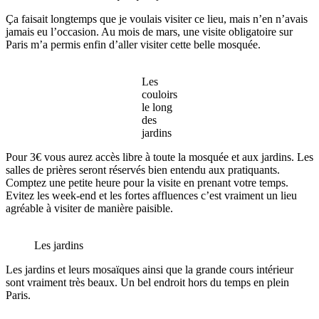
Ça faisait longtemps que je voulais visiter ce lieu, mais n’en n’avais
jamais eu l’occasion. Au mois de mars, une visite obligatoire sur
Paris m’a permis enfin d’aller visiter cette belle mosquée.
Les
couloirs
le long
des
jardins
Pour 3€ vous aurez accès libre à toute la mosquée et aux jardins. Les
salles de prières seront réservés bien entendu aux pratiquants.
Comptez une petite heure pour la visite en prenant votre temps.
Evitez les week-end et les fortes affluences c’est vraiment un lieu
agréable à visiter de manière paisible.
Les jardins
Les jardins et leurs mosaïques ainsi que la grande cours intérieur
sont vraiment très beaux. Un bel endroit hors du temps en plein
Paris.