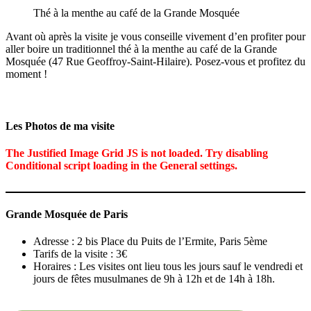
Thé à la menthe au café de la Grande Mosquée
Avant où après la visite je vous conseille vivement d’en profiter pour
aller boire un traditionnel thé à la menthe au café de la Grande
Mosquée (47 Rue Geoffroy-Saint-Hilaire). Posez-vous et profitez du
moment !
Les Photos de ma visite
The Justified Image Grid JS is not loaded. Try disabling
Conditional script loading in the General settings.
Grande Mosquée de Paris
Adresse : 2 bis Place du Puits de l’Ermite, Paris 5ème
Tarifs de la visite : 3€
Horaires : Les visites ont lieu tous les jours sauf le vendredi et
jours de fêtes musulmanes de 9h à 12h et de 14h à 18h.