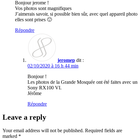
Bonjour jerome !
Vos photos sont magnifiques
J’aimerais savoir, si possible bien sûr, avec quel appareil photo
elles sont prises 🙂
Répondre
jeromep
dit :
02/10/2020 à 16 h 44 min
Bonjour !
Les photos de la Grande Mosquée ont été faites avec un
Sony RX100 VI.
Jérôme
Répondre
Leave a reply
Your email address will not be published. Required fields are
marked *