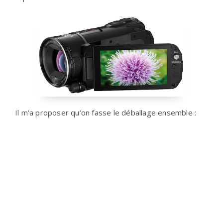
Il m’a proposer qu’on fasse le déballage ensemble :