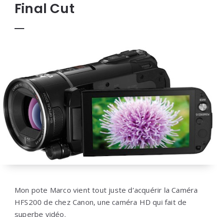
Final Cut
Mon pote Marco vient tout juste d’acquérir la Caméra
HFS200 de chez Canon, une caméra HD qui fait de
superbe vidéo.