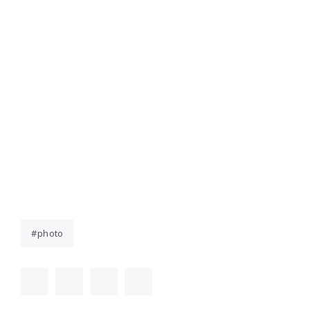
photo