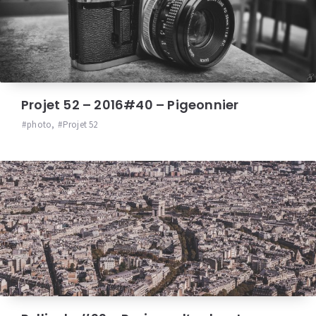
Projet 52 – 2016#40 – Pigeonnier
photo
,
Projet 52