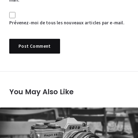
Prévenez-moi de tous les nouveaux articles par e-mail.
You May Also Like