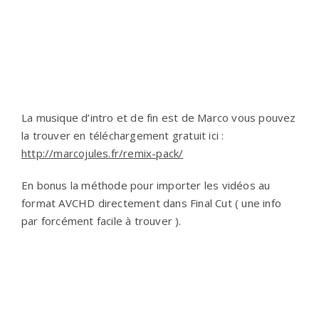
La musique d’intro et de fin est de Marco vous pouvez
la trouver en téléchargement gratuit ici :
http://marcojules.fr/remix-pack/
En bonus la méthode pour importer les vidéos au
format AVCHD directement dans Final Cut ( une info
par forcément facile à trouver ).