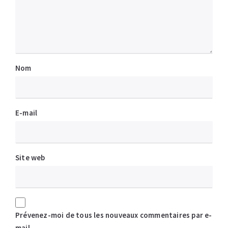
Nom
E-mail
Site web
Prévenez-moi de tous les nouveaux commentaires par e-
mail.