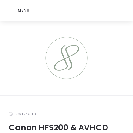
MENU
30/12/2010
Canon HFS200 & AVHCD