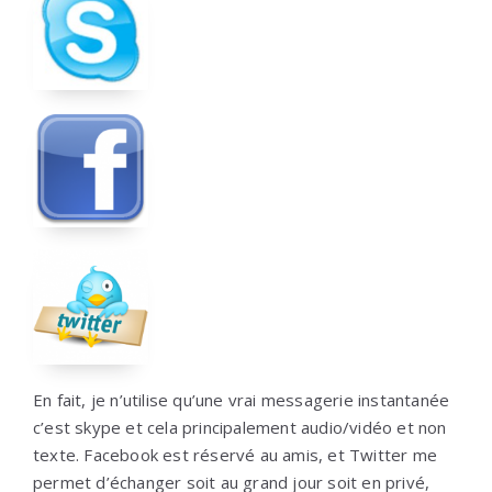
En fait, je n’utilise qu’une vrai messagerie instantanée
c’est skype et cela principalement audio/vidéo et non
texte. Facebook est réservé au amis, et Twitter me
permet d’échanger soit au grand jour soit en privé,