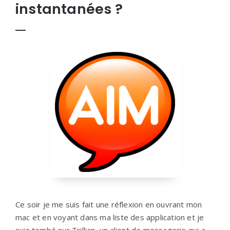
instantanées ?
Ce soir je me suis fait une réflexion en ouvrant mon
mac et en voyant dans ma liste des application et je