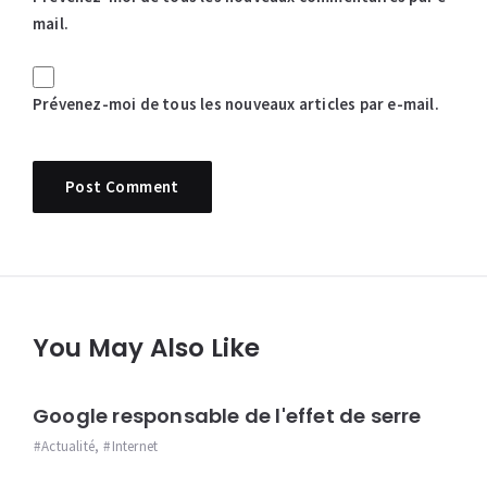
mail.
Prévenez-moi de tous les nouveaux articles par e-mail.
You May Also Like
Google responsable de l'effet de serre
Actualité
,
Internet