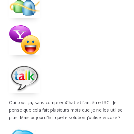
Oui tout ça, sans compter iChat et l’ancêtre IRC ! Je
pense que cela fait plusieurs mois que je ne les utilise
plus. Mais aujourd’hui quelle solution j’utilise encore ?