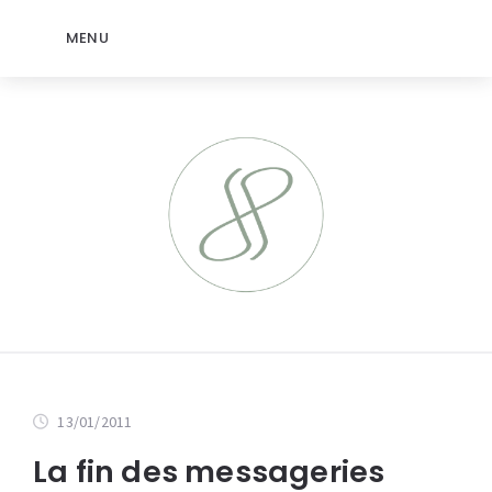
MENU
13/01/2011
La fin des messageries