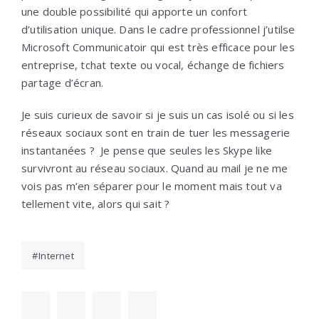
une double possibilité qui apporte un confort
d’utilisation unique. Dans le cadre professionnel j’utilse
Microsoft Communicatoir qui est très efficace pour les
entreprise, tchat texte ou vocal, échange de fichiers
partage d’écran.
Je suis curieux de savoir si je suis un cas isolé ou si les
réseaux sociaux sont en train de tuer les messagerie
instantanées ? Je pense que seules les Skype like
survivront au réseau sociaux. Quand au mail je ne me
vois pas m’en séparer pour le moment mais tout va
tellement vite, alors qui sait ?
Internet