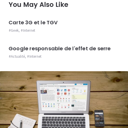
You May Also Like
Carte 3G et le TGV
Geek
,
Internet
Google responsable de l'effet de serre
Actualité
,
Internet