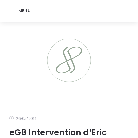
MENU
26/05/2011
eG8 Intervention d’Eric