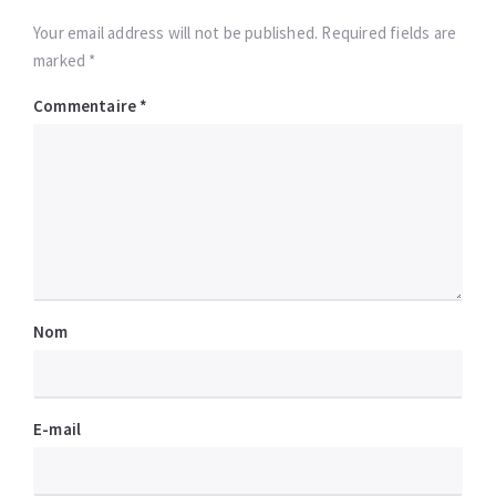
Your email address will not be published. Required fields are
marked *
Commentaire
*
Nom
E-mail