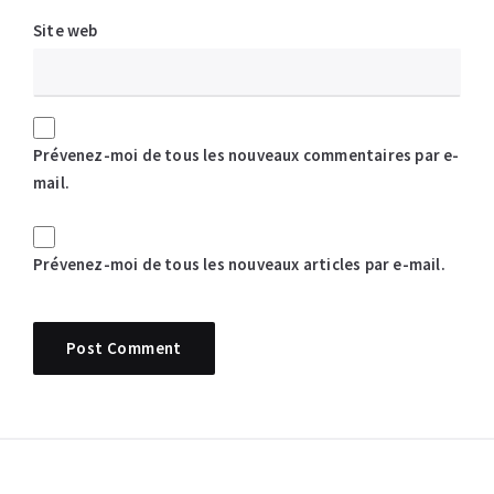
Site web
Prévenez-moi de tous les nouveaux commentaires par e-
mail.
Prévenez-moi de tous les nouveaux articles par e-mail.