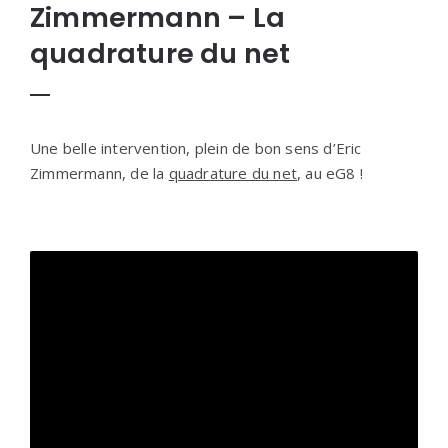
Zimmermann – La
quadrature du net
Une belle intervention, plein de bon sens d’Eric
Zimmermann, de la
quadrature du net
, au eG8 !