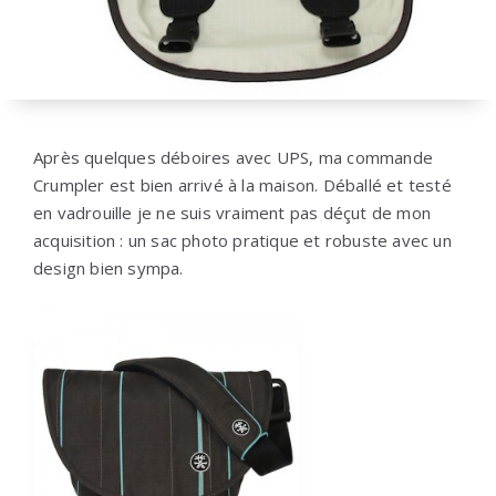
Après quelques déboires avec UPS, ma commande
Crumpler est bien arrivé à la maison. Déballé et testé
en vadrouille je ne suis vraiment pas déçut de mon
acquisition : un sac photo pratique et robuste avec un
design bien sympa.