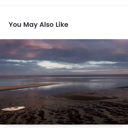
You May Also Like