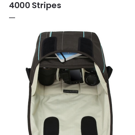
4000 Stripes