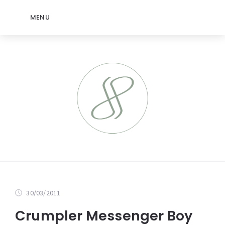
MENU
30/03/2011
Crumpler Messenger Boy