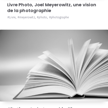
Livre Photo, Joel Meyerowitz, une vision
de la photographie
Livre
,
meyerowitz
,
photo
,
photographe