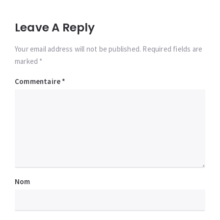
Leave A Reply
Your email address will not be published. Required fields are
marked *
Commentaire
*
Nom